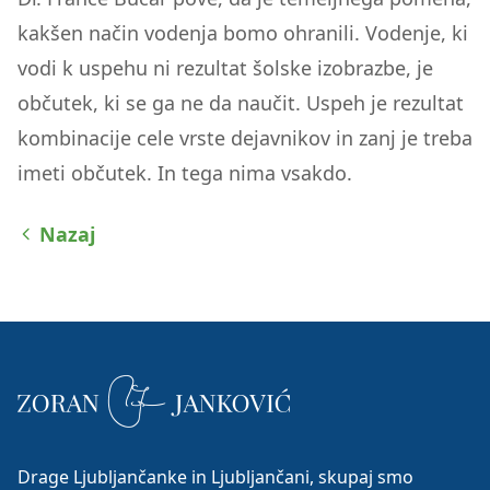
kakšen način vodenja bomo ohranili. Vodenje, ki
vodi k uspehu ni rezultat šolske izobrazbe, je
občutek, ki se ga ne da naučit. Uspeh je rezultat
kombinacije cele vrste dejavnikov in zanj je treba
imeti občutek. In tega nima vsakdo.
Nazaj
Drage Ljubljančanke in Ljubljančani, skupaj smo