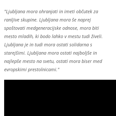
"Ljubljana mora ohranjati in imeti občutek za
ranljive skupine. Ljubljana mora še naprej
spoštovati medgeneracijske odnose, mora biti
mesto mladih, ki bodo lahko v mestu tudi živeli.
Ljubljana je in tudi mora ostati solidarna s
starejšimi. Ljubljana mora ostati najboljše in
najlepše mesto na svetu, ostati mora biser med
evropskimi prestolnicami."