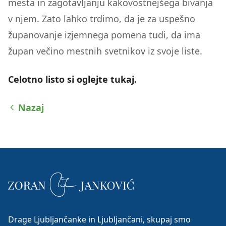
mesta in zagotavljanju kakovostnejšega bivanja
v njem. Zato lahko trdimo, da je za uspešno
županovanje izjemnega pomena tudi, da ima
župan večino mestnih svetnikov iz svoje liste.
Celotno listo si oglejte tukaj.
Nazaj
Drage Ljubljančanke in Ljubljančani, skupaj smo