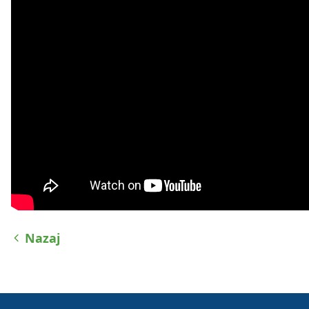
Nazaj