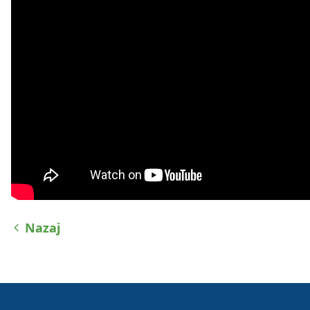
Nazaj