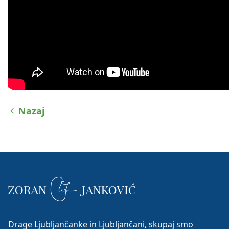
Nazaj
Drage Ljubljančanke in Ljubljančani, skupaj smo