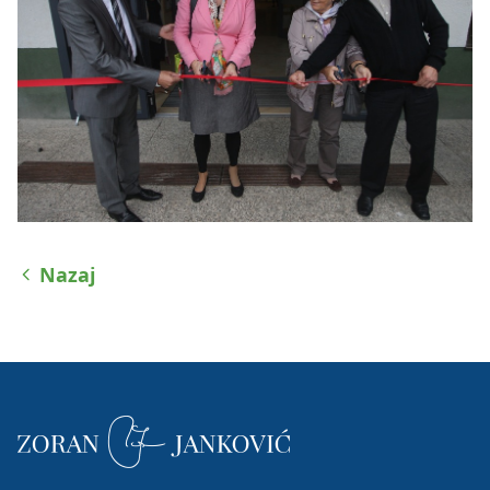
Nazaj