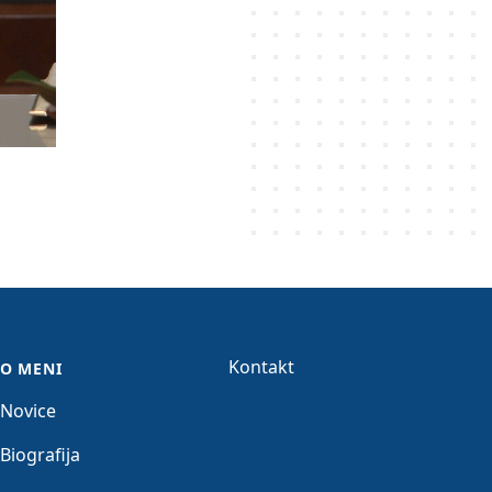
Kontakt
O MENI
Novice
Biografija