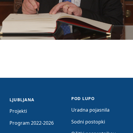
POD LUPO
LJUBLJANA
Uradna pojasnila
Projekti
Sodni postopki
Program 2022-2026