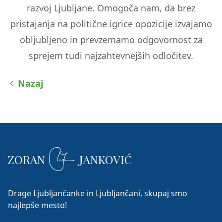
razvoj Ljubljane. Omogoča nam, da brez
pristajanja na politične igrice opozicije izvajamo
obljubljeno in prevzemamo odgovornost za
sprejem tudi najzahtevnejših odločitev.
Nazaj
Drage Ljubljančanke in Ljubljančani, skupaj smo
najlepše mesto!