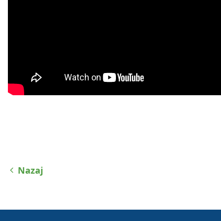
Nazaj