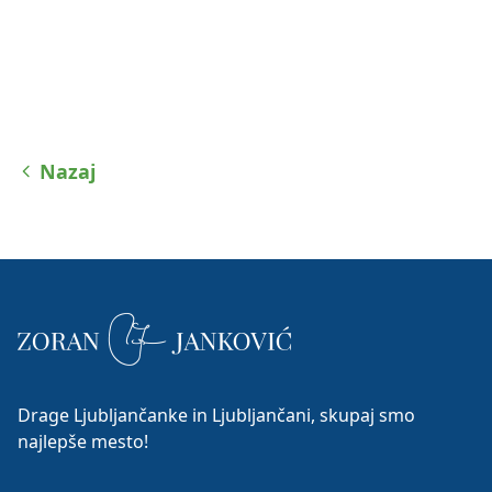
Nazaj
Drage Ljubljančanke in Ljubljančani, skupaj smo
najlepše mesto!