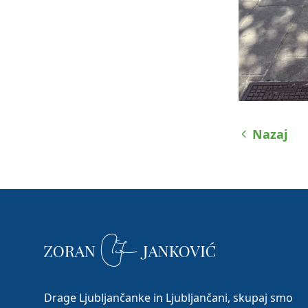
Nazaj
Drage Ljubljančanke in Ljubljančani, skupaj smo