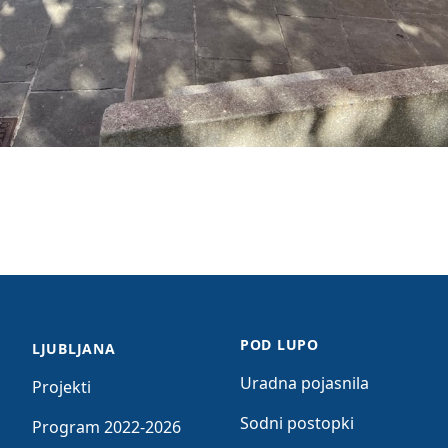
POD LUPO
LJUBLJANA
Uradna pojasnila
Projekti
Sodni postopki
Program 2022-2026