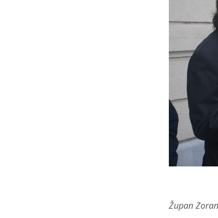
Župan Zoran 