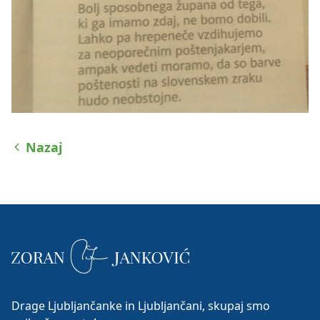
Nazaj
Drage Ljubljančanke in Ljubljančani, skupaj smo