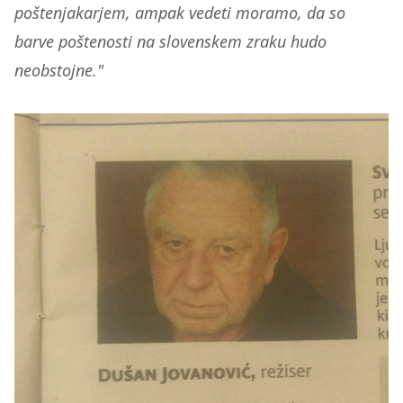
poštenjakarjem, ampak vedeti moramo, da so
barve poštenosti na slovenskem zraku hudo
neobstojne."