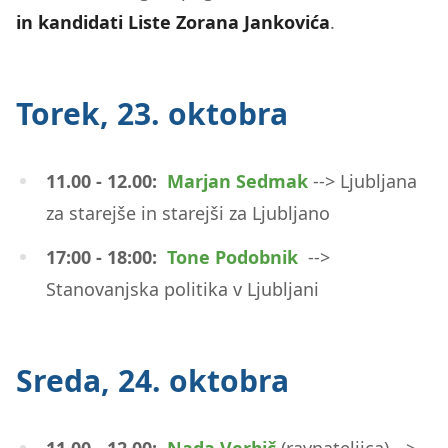
in kandidati Liste Zorana Jankovića
.
Torek, 23. oktobra
11.00 - 12.00:
Marjan Sedmak
--> Ljubljana
za starejše in starejši za Ljubljano
17:00 - 18:00:
Tone Podobnik
-->
Stanovanjska politika v Ljubljani
Sreda, 24. oktobra